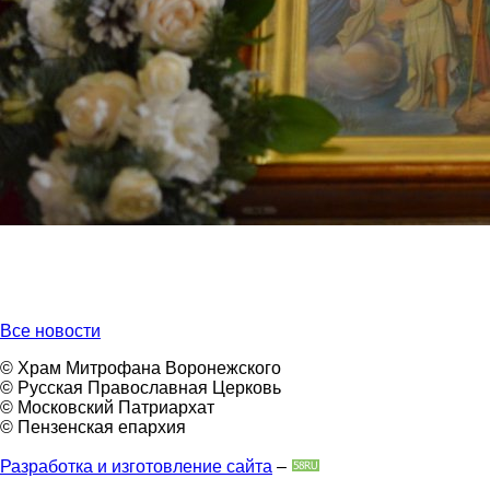
Все новости
© Храм Митрофана Воронежского
© Русская Православная Церковь
© Московский Патриархат
© Пензенская епархия
Разработка и изготовление сайта
–