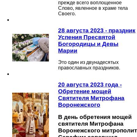
прежде всего воплощенное
Слово, явленное в храме тела
Своего.
28 августа 2023 - праздник
Успения Пресвятой
Богородицы и Девы
Марии
Это один из двунадесятых
православных праздников.
20 августа 2023 года -
Обретение мощей
Святителя Митрофана
Воронежского
В день обретения мощей
святителя Митрофана
Воронежского митрополит