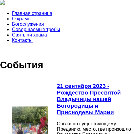
Главная страница
О храме
Богослужения
Совершаемые требы
Святыни храма
Контакты
События
21 сентября 2023 -
Рождество Пресвятой
Владычицы нашей
Богородицы и
Приснодевы Марии
Согласно существующему
Преданию, место, где произошло